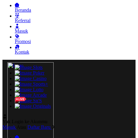
Beranda
Referral
Masuk
Promosi
Kontak
Slots
Poker
Casino
Sports+
Lotto
Arcade
Sn'S
Originals
Yuk Login ke Akunmu
Masuk
Atau
Daftar Baru