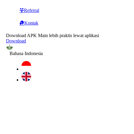
Referral
Kontak
Download APK
Main lebih praktis lewat aplikasi
Download
Bahasa Indonesia