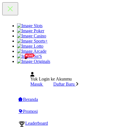
Slots
Poker
Casino
Sports+
Lotto
Arcade
Sn'S
Originals
Yuk Login ke Akunmu
Masuk
Atau
Daftar Baru
Beranda
Promosi
Leaderboard